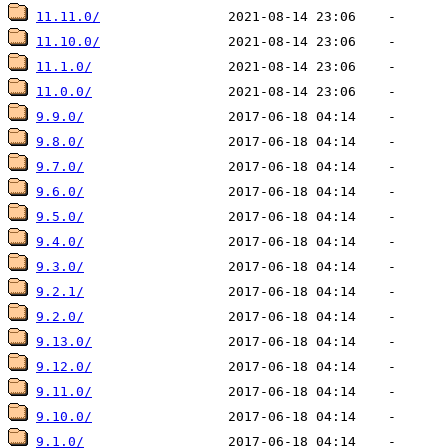
11.11.0/
11.10.0/
11.1.0/
11.0.0/
9.9.0/
9.8.0/
9.7.0/
9.6.0/
9.5.0/
9.4.0/
9.3.0/
9.2.1/
9.2.0/
9.13.0/
9.12.0/
9.11.0/
9.10.0/
9.1.0/