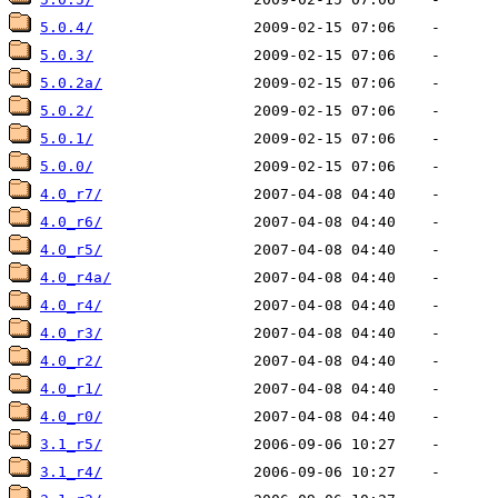
5.0.4/
5.0.3/
5.0.2a/
5.0.2/
5.0.1/
5.0.0/
4.0_r7/
4.0_r6/
4.0_r5/
4.0_r4a/
4.0_r4/
4.0_r3/
4.0_r2/
4.0_r1/
4.0_r0/
3.1_r5/
3.1_r4/